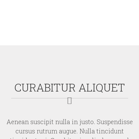
CURABITUR ALIQUET
Aenean suscipit nulla in justo. Suspendisse
cursus rutrum augue. Nulla tincidunt