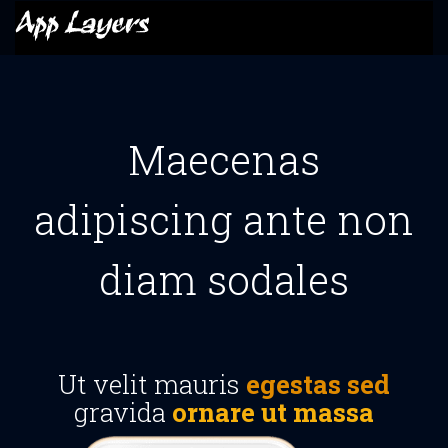
Maecenas
adipiscing ante non
diam sodales
Ut velit mauris
egestas sed
gravida
ornare ut massa