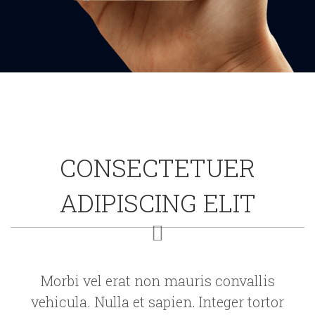
CONSECTETUER
ADIPISCING ELIT
Morbi vel erat non mauris convallis
vehicula. Nulla et sapien. Integer tortor