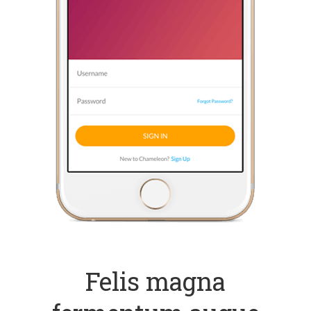
Felis magna