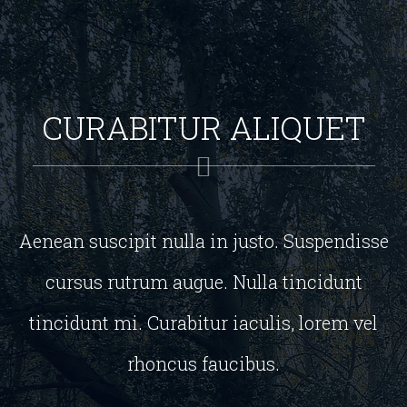
CURABITUR ALIQUET
Aenean suscipit nulla in justo. Suspendisse
cursus rutrum augue. Nulla tincidunt
tincidunt mi. Curabitur iaculis, lorem vel
rhoncus faucibus.