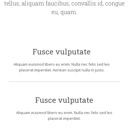
tellus, aliquam faucibus, convallis id, congue
eu, quam.
Fusce vulputate
Aliquam euismod libero eu enim. Nulla nec felis sed leo
placerat imperdiet. Aenean suscipit nulla in justo.
Fusce vulputate
Aliquam euismod libero eu enim. Nulla nec felis sed leo
placerat imperdiet.