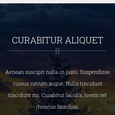
CURABITUR ALIQUET
Aenean suscipit nulla in justo. Suspendisse
cursus rutrum augue. Nulla tincidunt
tincidunt mi. Curabitur iaculis, lorem vel
rhoncus faucibus.