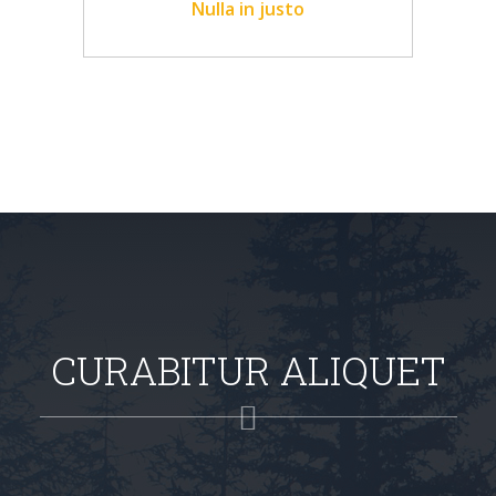
Nulla in justo
CURABITUR ALIQUET