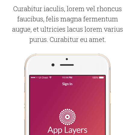
Curabitur iaculis, lorem vel rhoncus
faucibus, felis magna fermentum
augue, et ultricies lacus lorem varius
purus. Curabitur eu amet.