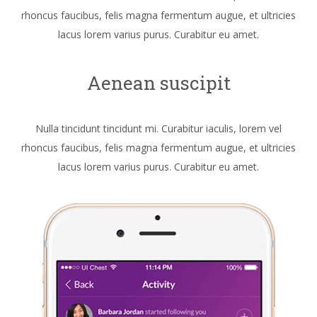
rhoncus faucibus, felis magna fermentum augue, et ultricies
lacus lorem varius purus. Curabitur eu amet.
Aenean suscipit
Nulla tincidunt tincidunt mi. Curabitur iaculis, lorem vel
rhoncus faucibus, felis magna fermentum augue, et ultricies
lacus lorem varius purus. Curabitur eu amet.