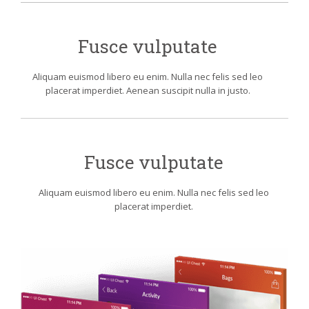
Fusce vulputate
Aliquam euismod libero eu enim. Nulla nec felis sed leo
placerat imperdiet. Aenean suscipit nulla in justo.
Fusce vulputate
Aliquam euismod libero eu enim. Nulla nec felis sed leo
placerat imperdiet.