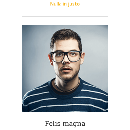
Nulla in justo
Felis magna