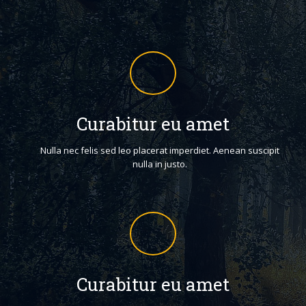
Curabitur eu amet
Nulla nec felis sed leo placerat imperdiet. Aenean suscipit
nulla in justo.
Curabitur eu amet