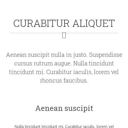
CURABITUR ALIQUET
Aenean suscipit nulla in justo. Suspendisse
cursus rutrum augue. Nulla tincidunt
tincidunt mi. Curabitur iaculis, lorem vel
rhoncus faucibus.
Aenean suscipit
Nulla tincidunt tincidunt mi. Curabitur iaculis, lorem vel