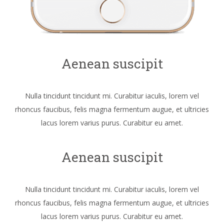
Aenean suscipit
Nulla tincidunt tincidunt mi. Curabitur iaculis, lorem vel
rhoncus faucibus, felis magna fermentum augue, et ultricies
lacus lorem varius purus. Curabitur eu amet.
Aenean suscipit
Nulla tincidunt tincidunt mi. Curabitur iaculis, lorem vel
rhoncus faucibus, felis magna fermentum augue, et ultricies
lacus lorem varius purus. Curabitur eu amet.