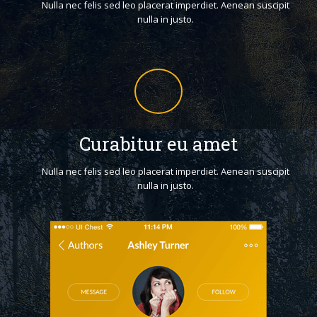
Nulla nec felis sed leo placerat imperdiet. Aenean suscipit
nulla in justo.
Curabitur eu amet
Nulla nec felis sed leo placerat imperdiet. Aenean suscipit
nulla in justo.