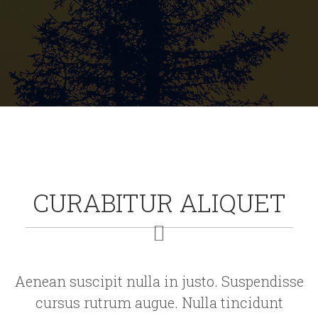
CURABITUR ALIQUET
Aenean suscipit nulla in justo. Suspendisse
cursus rutrum augue. Nulla tincidunt